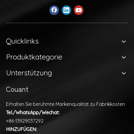
Quicklinks
Produktkategorie
Unterstützung
Couant
Erhalten Sie berühmte Markenqualität zu Fabrikkosten
Tel./WhatsApp/Wechat:
+86-13929037292
HINZUFÜGEN: