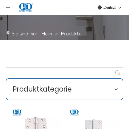
Deutsch
Sie sind hier:
Heim
»
Produkte
Produktkategorie