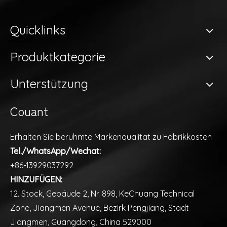
Quicklinks
Produktkategorie
Unterstützung
Couant
Erhalten Sie berühmte Markenqualität zu Fabrikkosten
Tel./WhatsApp/Wechat:
+86-13929037292
HINZUFÜGEN:
12. Stock, Gebäude 2, Nr. 898, KeChuang Technical
Zone, Jiangmen Avenue, Bezirk Pengjiang, Stadt
Jiangmen, Guangdong, China 529000