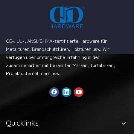
CE-, UL-, ANSI/BHMA-zertifizierte Hardware für
Metalltüren, Brandschutztüren, Holztüren usw. Wir
verfügen über umfangreiche Erfahrung in der
Zusammenarbeit mit bekannten Marken, Türfabriken,
Projektunternehmern usw.
Quicklinks