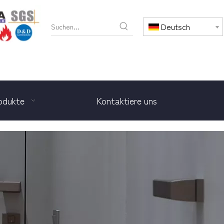
Deutsch
odukte
Kontaktiere uns