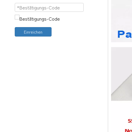
Einreichen