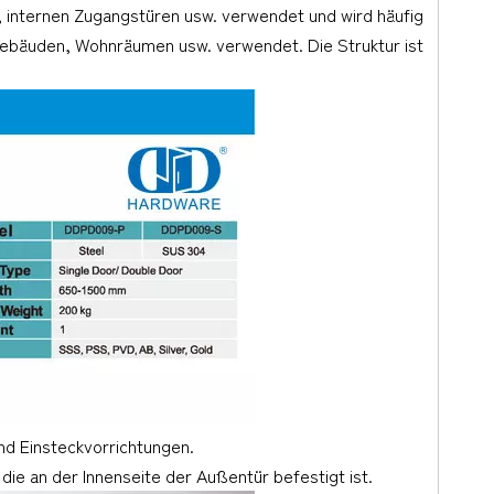
 internen Zugangstüren usw. verwendet und wird häufig
gebäuden, Wohnräumen usw. verwendet. Die Struktur ist
nd Einsteckvorrichtungen.
die an der Innenseite der Außentür befestigt ist.