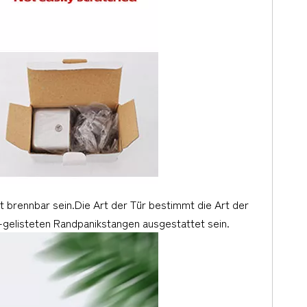
 brennbar sein.Die Art der Tür bestimmt die Art der
-gelisteten Randpanikstangen ausgestattet sein.