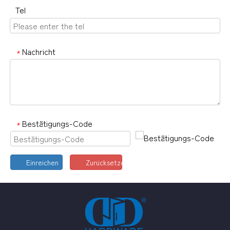
Tel
Nachricht
*
Bestätigungs-Code
*
Einreichen
Zurücksetzen