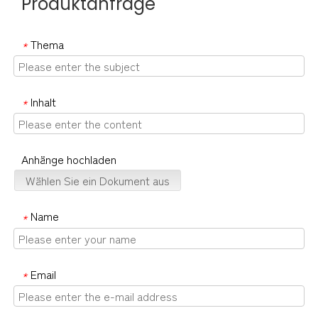
Produktanfrage
Thema
*
Inhalt
*
Anhänge hochladen
Wählen Sie ein Dokument aus
Name
*
Email
*