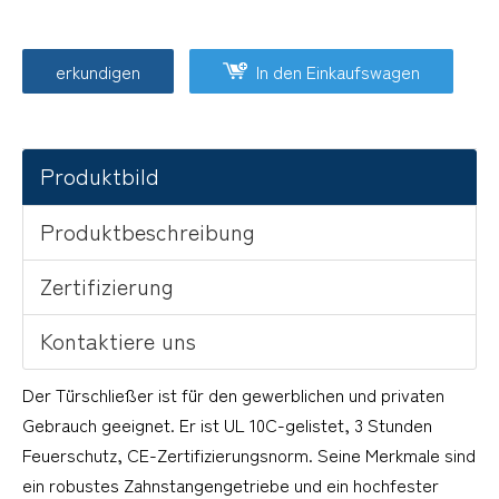
erkundigen
In den Einkaufswagen
Produktbild
Produktbeschreibung
Zertifizierung
Kontaktiere uns
Der Türschließer ist für den gewerblichen und privaten
Gebrauch geeignet. Er ist UL 10C-gelistet, 3 Stunden
Feuerschutz, CE-Zertifizierungsnorm. Seine Merkmale sind
ein robustes Zahnstangengetriebe und ein hochfester