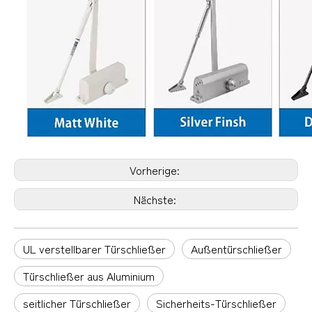
Vorherige:
Nächste:
UL verstellbarer Türschließer
Außentürschließer
Türschließer aus Aluminium
seitlicher Türschließer
Sicherheits-Türschließer