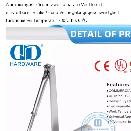
Aluminiumgusskörper. Zwei separate Ventile mit
einstellbarer Schließ- und Verriegelungsgeschwindigkeit
funktionieren Temperatur -30℃ bis 60℃.