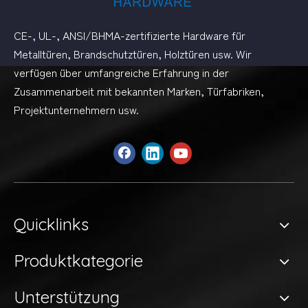
CE-, UL-, ANSI/BHMA-zertifizierte Hardware für
Metalltüren, Brandschutztüren, Holztüren usw. Wir
verfügen über umfangreiche Erfahrung in der
Zusammenarbeit mit bekannten Marken, Türfabriken,
Projektunternehmern usw.
Quicklinks
Produktkategorie
Unterstützung