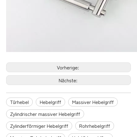
Vorherige:
Nächste:
Türhebel
Hebelgriff
Massiver Hebelgriff
Zylindrischer massiver Hebelgriff
Zylinderförmiger Hebelgriff
Rohrhebelgriff