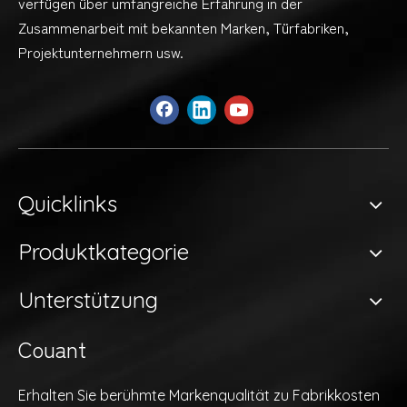
verfügen über umfangreiche Erfahrung in der
Zusammenarbeit mit bekannten Marken, Türfabriken,
Projektunternehmern usw.
Quicklinks
Produktkategorie
Unterstützung
Couant
Erhalten Sie berühmte Markenqualität zu Fabrikkosten