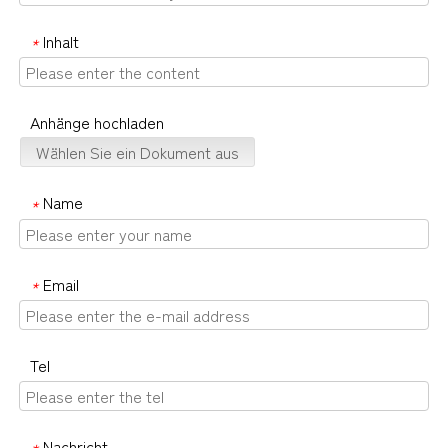
Inhalt
*
Anhänge hochladen
Wählen Sie ein Dokument aus
Name
*
Email
*
Tel
Nachricht