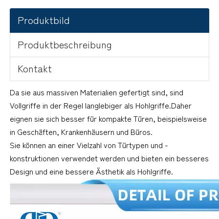
Produktbild
Produktbeschreibung
Kontakt
Da sie aus massiven Materialien gefertigt sind, sind
Vollgriffe in der Regel langlebiger als Hohlgriffe.Daher
eignen sie sich besser für kompakte Türen, beispielsweise
in Geschäften, Krankenhäusern und Büros.
Sie können an einer Vielzahl von Türtypen und -
konstruktionen verwendet werden und bieten ein besseres
Design und eine bessere Ästhetik als Hohlgriffe.