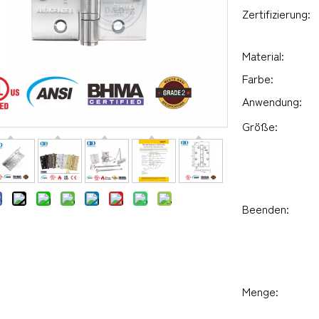
Zertifizierung:
Material:
Farbe:
Anwendung:
Größe:
Beenden:
Menge: