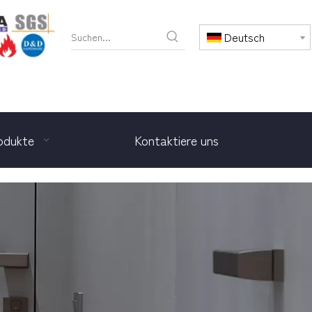
Deutsch
odukte
Kontaktiere uns