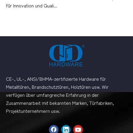
für Innovation und Quali...
CE-, UL-, ANSI/BHMA-zertifizierte Hardware für
Metalltüren, Brandschutztüren, Holztüren usw. Wir
verfügen über umfangreiche Erfahrung in der
Zusammenarbeit mit bekannten Marken, Türfabriken,
Projektunternehmern usw.