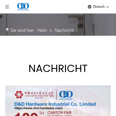
Deutsch
Sie sind hier:
Heim
»
Nachricht
NACHRICHT